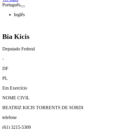
Português
Inglês
Bia Kicis
Deputado Federal
-
DF
PL
Em Exercício
NOME CIVIL
BEATRIZ KICIS TORRENTS DE SORDI
telefone
(61)
3215-5309