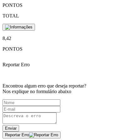
PONTOS
TOTAL
8,42
PONTOS
Reportar Erro
Encontrou algum erro que deseja reportar?
Nos explique no formulário abaixo
Enviar
Reportar Erro