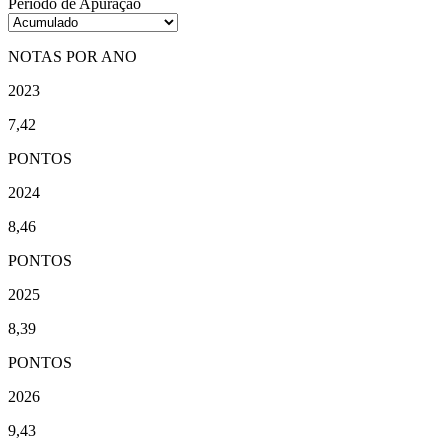
Período de Apuração
NOTAS POR ANO
2023
7,42
PONTOS
2024
8,46
PONTOS
2025
8,39
PONTOS
2026
9,43