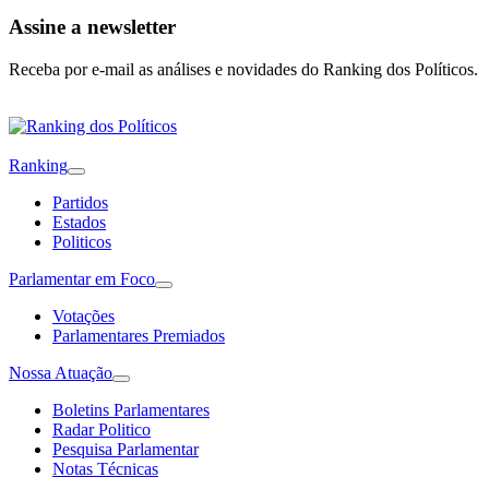
Assine a newsletter
Receba por e-mail as análises e novidades do Ranking dos Políticos.
Ranking
Partidos
Estados
Politicos
Parlamentar em Foco
Votações
Parlamentares Premiados
Nossa Atuação
Boletins Parlamentares
Radar Politico
Pesquisa Parlamentar
Notas Técnicas