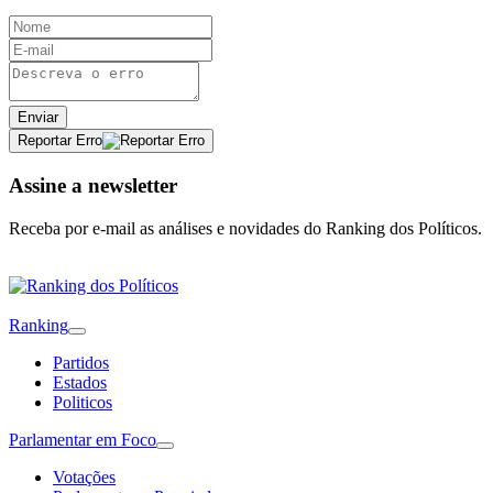
Enviar
Reportar Erro
Assine a newsletter
Receba por e-mail as análises e novidades do Ranking dos Políticos.
Ranking
Partidos
Estados
Politicos
Parlamentar em Foco
Votações