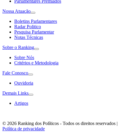
Parlamentares Premiados
Nossa Atuação
Boletins Parlamentares
Radar Politico
Pesquisa Parlamentar
Notas Técnicas
Sobre o Ranking
Sobre Nós
Critérios e Metodologia
Fale Conosco
Ouvidoria
Demais Links
Artigos
© 2026 Ranking dos Políticos - Todos os direitos reservados
|
Política de privacidade