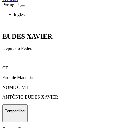
Português
Inglês
EUDES XAVIER
Deputado Federal
-
CE
Fora de Mandato
NOME CIVIL
ANTÔNIO EUDES XAVIER
Compartilhar