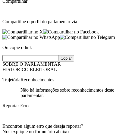
Compartilhar
Compartilhe o perfil do parlamentar via
Ou copie o link
Copiar
SOBRE O PARLAMENTAR
HISTÓRICO ELEITORAL
Trajetória
Reconhecimentos
Não há informações sobre reconhecimentos deste
parlamentar.
Reportar Erro
Encontrou algum erro que deseja reportar?
Nos explique no formulário abaixo