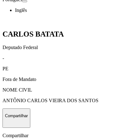
Inglês
CARLOS BATATA
Deputado Federal
-
PE
Fora de Mandato
NOME CIVIL
ANTÔNIO CARLOS VIEIRA DOS SANTOS
Compartilhar
Compartilhar