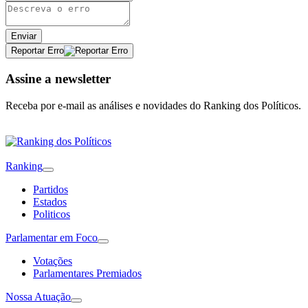
Enviar
Reportar Erro
Assine a newsletter
Receba por e-mail as análises e novidades do Ranking dos Políticos.
Ranking
Partidos
Estados
Politicos
Parlamentar em Foco
Votações
Parlamentares Premiados
Nossa Atuação