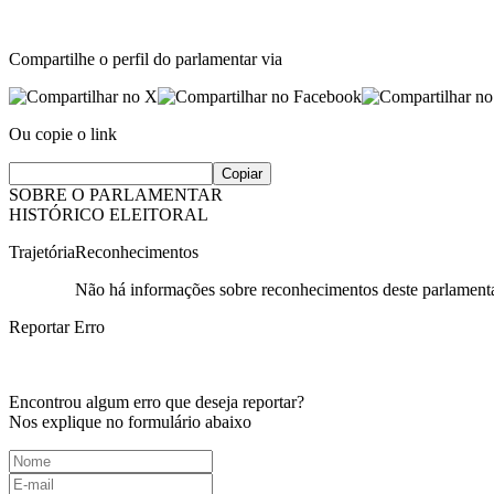
Compartilhe o perfil do parlamentar via
Ou copie o link
Copiar
SOBRE O PARLAMENTAR
HISTÓRICO ELEITORAL
Trajetória
Reconhecimentos
Não há informações sobre reconhecimentos deste parlamenta
Reportar Erro
Encontrou algum erro que deseja reportar?
Nos explique no formulário abaixo