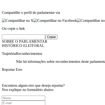
Compartilhe o perfil do parlamentar via
Ou copie o link
Copiar
SOBRE O PARLAMENTAR
HISTÓRICO ELEITORAL
Trajetória
Reconhecimentos
Não há informações sobre reconhecimentos deste parlamenta
Reportar Erro
Encontrou algum erro que deseja reportar?
Nos explique no formulário abaixo