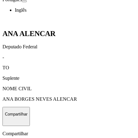
Inglês
ANA ALENCAR
Deputado Federal
-
TO
Suplente
NOME CIVIL
ANA BORGES NEVES ALENCAR
Compartilhar
Compartilhar