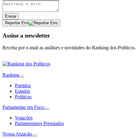
Enviar
Reportar Erro
Assine a newsletter
Receba por e-mail as análises e novidades do Ranking dos Políticos.
Ranking
Partidos
Estados
Politicos
Parlamentar em Foco
Votações
Parlamentares Premiados
Nossa Atuação